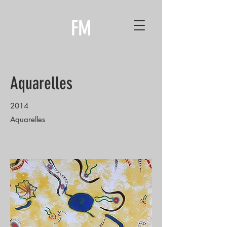
FM
Aquarelles
2014
Aquarelles