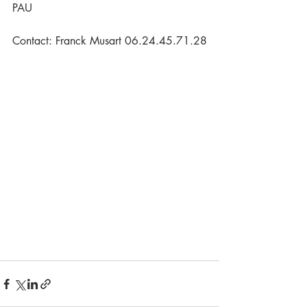
PAU
Contact: Franck Musart 06.24.45.71.28