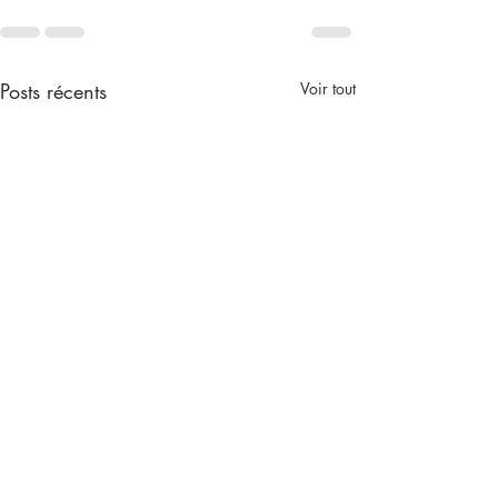
Posts récents
Voir tout