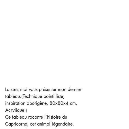
Laissez moi vous présenter mon dernier 
tableau.(Technique pointilliste, 
inspiration aborigène. 80x80x4 cm. 
Acrylique )
Ce tableau raconte l’histoire du 
Capricorne, cet animal légendaire.