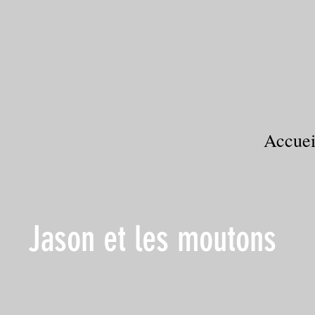
Accuei
Jason et les moutons